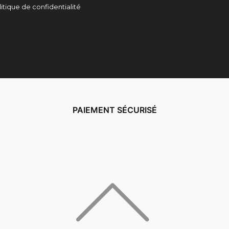
litique de confidentialité
PAIEMENT SÉCURISÉ