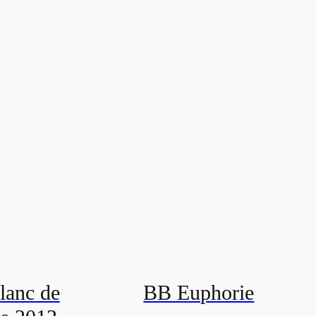
lanc de
BB Euphorie