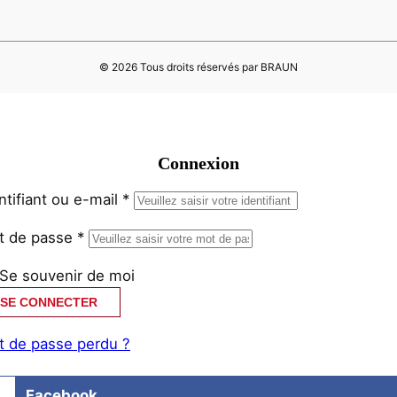
©
2026
Tous droits réservés par BRAUN
Connexion
ntifiant ou e-mail
*
t de passe
*
Se souvenir de moi
SE CONNECTER
 de passe perdu ?
Facebook